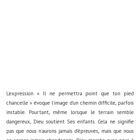
L’expression « Il ne permettra point que ton pied
chancelle » évoque l’image d’un chemin difficile, parfois
instable. Pourtant, même lorsque le terrain semble
dangereux, Dieu soutient Ses enfants. Cela ne signifie
pas que nous n’aurons jamais d’épreuves, mais que nous