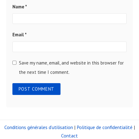
Name
*
Email
*
Save my name, email, and website in this browser for
the next time I comment.
Conditions générales d’utilisation
|
Politique de confidentialité
|
Contact