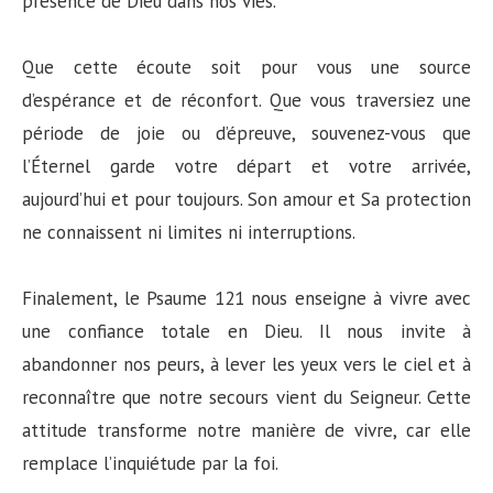
présence de Dieu dans nos vies.
Que cette écoute soit pour vous une source
d’espérance et de réconfort. Que vous traversiez une
période de joie ou d’épreuve, souvenez-vous que
l’Éternel garde votre départ et votre arrivée,
aujourd’hui et pour toujours. Son amour et Sa protection
ne connaissent ni limites ni interruptions.
Finalement, le Psaume 121 nous enseigne à vivre avec
une confiance totale en Dieu. Il nous invite à
abandonner nos peurs, à lever les yeux vers le ciel et à
reconnaître que notre secours vient du Seigneur. Cette
attitude transforme notre manière de vivre, car elle
remplace l’inquiétude par la foi.