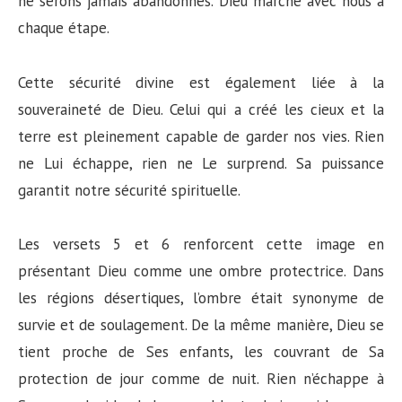
ne serons jamais abandonnés. Dieu marche avec nous à
chaque étape.
Cette sécurité divine est également liée à la
souveraineté de Dieu. Celui qui a créé les cieux et la
terre est pleinement capable de garder nos vies. Rien
ne Lui échappe, rien ne Le surprend. Sa puissance
garantit notre sécurité spirituelle.
Les versets 5 et 6 renforcent cette image en
présentant Dieu comme une ombre protectrice. Dans
les régions désertiques, l’ombre était synonyme de
survie et de soulagement. De la même manière, Dieu se
tient proche de Ses enfants, les couvrant de Sa
protection de jour comme de nuit. Rien n’échappe à