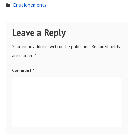
Enseignements
Leave a Reply
Your email address will not be published.
Required fields
are marked
*
Comment
*