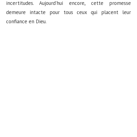
incertitudes. Aujourd’hui encore, cette promesse
demeure intacte pour tous ceux qui placent leur
confiance en Dieu.