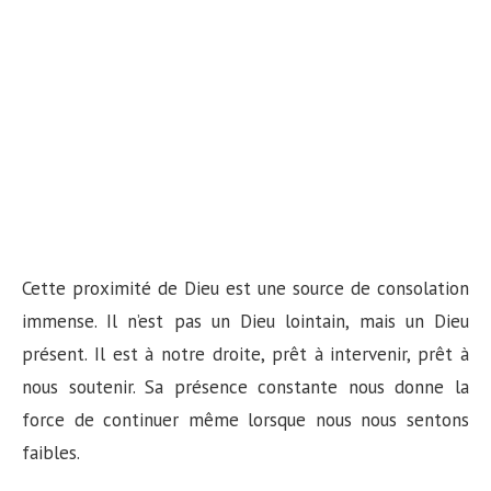
Cette proximité de Dieu est une source de consolation
immense. Il n’est pas un Dieu lointain, mais un Dieu
présent. Il est à notre droite, prêt à intervenir, prêt à
nous soutenir. Sa présence constante nous donne la
force de continuer même lorsque nous nous sentons
faibles.