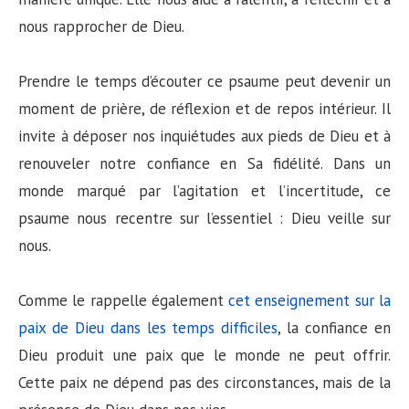
nous rapprocher de Dieu.
Prendre le temps d’écouter ce psaume peut devenir un
moment de prière, de réflexion et de repos intérieur. Il
invite à déposer nos inquiétudes aux pieds de Dieu et à
renouveler notre confiance en Sa fidélité. Dans un
monde marqué par l’agitation et l’incertitude, ce
psaume nous recentre sur l’essentiel : Dieu veille sur
nous.
Comme le rappelle également
cet enseignement sur la
paix de Dieu dans les temps difficiles
, la confiance en
Dieu produit une paix que le monde ne peut offrir.
Cette paix ne dépend pas des circonstances, mais de la