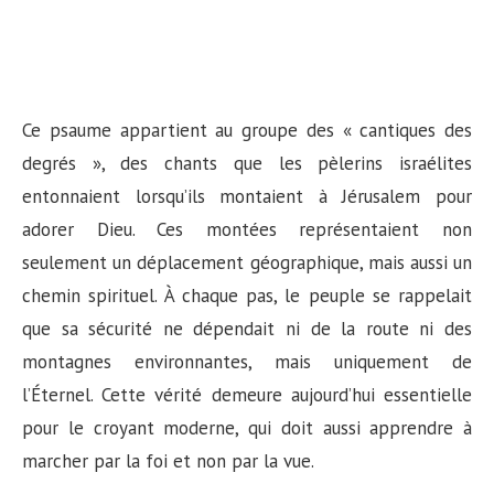
Ce psaume appartient au groupe des « cantiques des
degrés », des chants que les pèlerins israélites
entonnaient lorsqu’ils montaient à Jérusalem pour
adorer Dieu. Ces montées représentaient non
seulement un déplacement géographique, mais aussi un
chemin spirituel. À chaque pas, le peuple se rappelait
que sa sécurité ne dépendait ni de la route ni des
montagnes environnantes, mais uniquement de
l’Éternel. Cette vérité demeure aujourd’hui essentielle
pour le croyant moderne, qui doit aussi apprendre à
marcher par la foi et non par la vue.