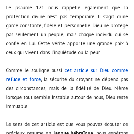
Le psaume 121 nous rappelle également que la
protection divine n’est pas temporaire. Il s’agit d’une
garde constante, fidèle et personnelle. Dieu ne protège
pas seulement un peuple, mais chaque individu qui se
confie en Lui. Cette vérité apporte une grande paix à
ceux qui vivent dans l’inquiétude ou la peur.
Comme le souligne aussi
cet article sur Dieu comme
refuge et force
, la sécurité du croyant ne dépend pas
des circonstances, mais de la fidélité de Dieu. Même
lorsque tout semble instable autour de nous, Dieu reste
immuable.
Le sens de cet article est que vous pouvez écouter ce
précieux psaume en
langue hébraïque
, nous espérons