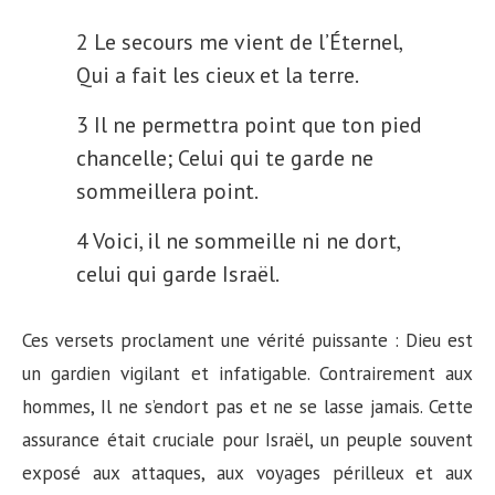
2 Le secours me vient de l’Éternel,
Qui a fait les cieux et la terre.
3 Il ne permettra point que ton pied
chancelle; Celui qui te garde ne
sommeillera point.
4 Voici, il ne sommeille ni ne dort,
celui qui garde Israël.
Ces versets proclament une vérité puissante : Dieu est
un gardien vigilant et infatigable. Contrairement aux
hommes, Il ne s’endort pas et ne se lasse jamais. Cette
assurance était cruciale pour Israël, un peuple souvent
exposé aux attaques, aux voyages périlleux et aux