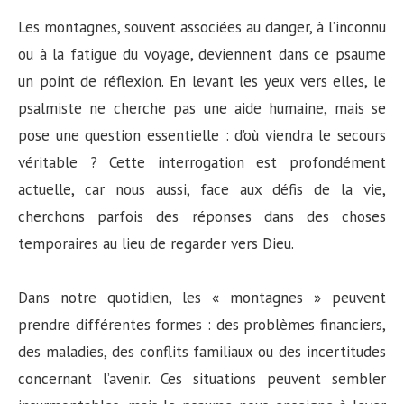
Les montagnes, souvent associées au danger, à l’inconnu
ou à la fatigue du voyage, deviennent dans ce psaume
un point de réflexion. En levant les yeux vers elles, le
psalmiste ne cherche pas une aide humaine, mais se
pose une question essentielle : d’où viendra le secours
véritable ? Cette interrogation est profondément
actuelle, car nous aussi, face aux défis de la vie,
cherchons parfois des réponses dans des choses
temporaires au lieu de regarder vers Dieu.
Dans notre quotidien, les « montagnes » peuvent
prendre différentes formes : des problèmes financiers,
des maladies, des conflits familiaux ou des incertitudes
concernant l’avenir. Ces situations peuvent sembler