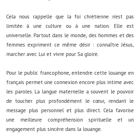
Cela nous rappelle que la foi chrétienne n’est pas
limitée à une culture ou à une nation. Elle est
universelle. Partout dans le monde, des hommes et des
femmes expriment ce même désir : connaître Jésus,
marcher avec Lui et vivre pour Sa gloire.
Pour le public francophone, entendre cette louange en
français permet une connexion encore plus intime avec
les paroles. La langue maternelle a souvent le pouvoir
de toucher plus profondément le cœur, rendant le
message plus personnel et plus direct. Cela favorise
une meilleure compréhension spirituelle et un
engagement plus sincère dans la louange.