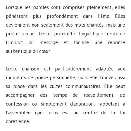
Lorsque les paroles sont comprises pleinement, elles
pénètrent plus profondément dans l’âme. Elles
deviennent non seulement des mots chantés, mais une
prière vécue. Cette proximité linguistique renforce
l’impact du message et facilite une réponse
authentique du cœur.
Cette chanson est particulièrement adaptée aux
moments de prière personnelle, mais elle trouve aussi
sa place dans les cultes communautaires. Elle peut
accompagner des temps de recueillement, de
confession ou simplement d’adoration, rappelant à
l’assemblée que Jésus est au centre de la foi
chrétienne.