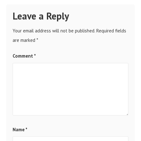
Leave a Reply
Your email address will not be published.
Required fields
are marked
*
Comment
*
Name
*