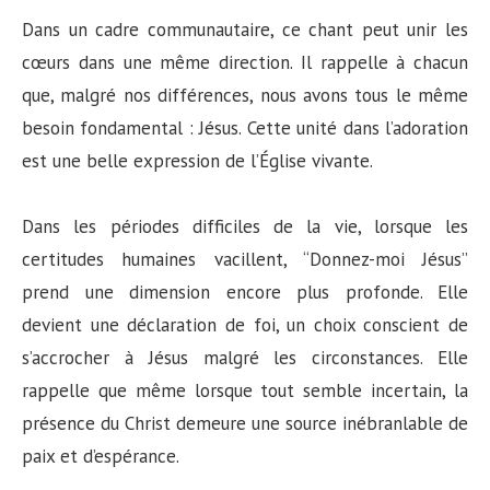
Dans un cadre communautaire, ce chant peut unir les
cœurs dans une même direction. Il rappelle à chacun
que, malgré nos différences, nous avons tous le même
besoin fondamental : Jésus. Cette unité dans l’adoration
est une belle expression de l’Église vivante.
Dans les périodes difficiles de la vie, lorsque les
certitudes humaines vacillent, “Donnez-moi Jésus”
prend une dimension encore plus profonde. Elle
devient une déclaration de foi, un choix conscient de
s’accrocher à Jésus malgré les circonstances. Elle
rappelle que même lorsque tout semble incertain, la
présence du Christ demeure une source inébranlable de
paix et d’espérance.