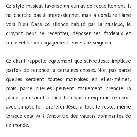
Ce style musical favorise un climat de recueillement. Il
ne cherche pas à impressionner, mais à conduire l’âme
vers Dieu. Dans ce silence habité par la musique, le
croyant peut se recentrer, déposer ses fardeaux et
renouveler son engagement envers le Seigneur.
Ce chant rappelle également que suivre Jésus implique
parfois de renoncer à certaines choses. Non pas parce
qu’elles seraient toutes mauvaises en elles-mêmes,
mais parce qu’elles peuvent facilement prendre la
place qui revient à Dieu. La chanson exprime ce choix
avec simplicité : préférer Jésus à tout le reste, même
lorsque cela va à l’encontre des valeurs dominantes de
ce monde.