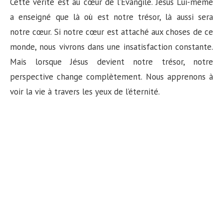
Cette vérité est au cœur de l’Évangile. Jésus Lui-même
a enseigné que là où est notre trésor, là aussi sera
notre cœur. Si notre cœur est attaché aux choses de ce
monde, nous vivrons dans une insatisfaction constante.
Mais lorsque Jésus devient notre trésor, notre
perspective change complètement. Nous apprenons à
voir la vie à travers les yeux de l’éternité.