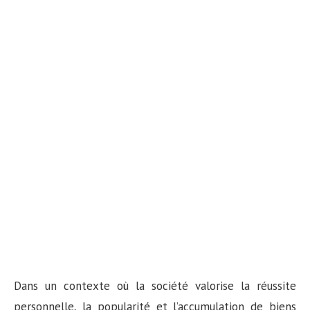
Dans un contexte où la société valorise la réussite
personnelle, la popularité et l’accumulation de biens