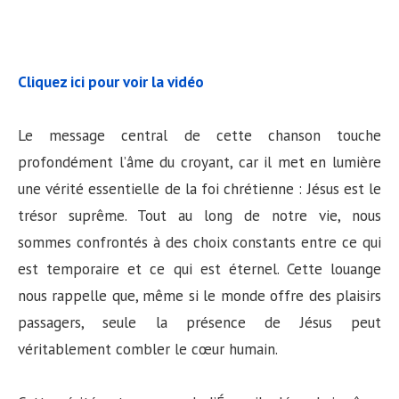
Cliquez ici pour voir la vidéo
Le message central de cette chanson touche
profondément l’âme du croyant, car il met en lumière
une vérité essentielle de la foi chrétienne : Jésus est le
trésor suprême. Tout au long de notre vie, nous
sommes confrontés à des choix constants entre ce qui
est temporaire et ce qui est éternel. Cette louange
nous rappelle que, même si le monde offre des plaisirs
passagers, seule la présence de Jésus peut
véritablement combler le cœur humain.