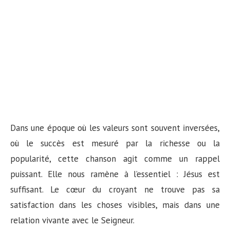
Dans une époque où les valeurs sont souvent inversées,
où le succès est mesuré par la richesse ou la
popularité, cette chanson agit comme un rappel
puissant. Elle nous ramène à l’essentiel : Jésus est
suffisant. Le cœur du croyant ne trouve pas sa
satisfaction dans les choses visibles, mais dans une
relation vivante avec le Seigneur.