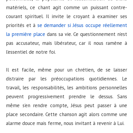
matériels, ce chant agit comme un puissant contre-
courant spirituel. Il invite le croyant à examiner ses
priorités et à
se demander si Jésus occupe réellement
la première place
dans sa vie. Ce questionnement n’est
pas accusateur, mais libérateur, car il nous ramène à
l’essentiel de notre foi.
Il est facile, même pour un chrétien, de se laisser
distraire par les préoccupations quotidiennes. Le
travail, les responsabilités, les ambitions personnelles
peuvent progressivement prendre le dessus. Sans
même s’en rendre compte, Jésus peut passer à une
place secondaire. Cette chanson agit alors comme une
alarme douce mais ferme, nous invitant à revenir à Lui.