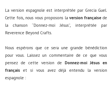
La version espagnole est interprétée par Grecia Guel.
Cette fois, nous vous proposons la
version française
de
la chanson “Donnez-moi Jésus”, interprétée par
Reverence Beyond Crafts.
Nous espérons que ce sera une grande bénédiction
pour vous. Laissez un commentaire de ce que vous
pensez de cette version de
Donnez-moi Jésus en
français
et si vous avez déjà entendu la version
espagnole :