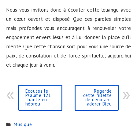
Nous vous invitons donc à écouter cette louange avec
un cœur ouvert et disposé. Que ces paroles simples
mais profondes vous encouragent à renouveler votre
engagement envers Jésus et à Lui donner la place qu’Il
mérite. Que cette chanson soit pour vous une source de
paix, de consolation et de force spirituelle, aujourd’hui
et chaque jour à venir.
Écoutez le
Regarde
Psaume 121
cette fillette
chanté en
de deux ans
hébreu
adorer Dieu
Musique