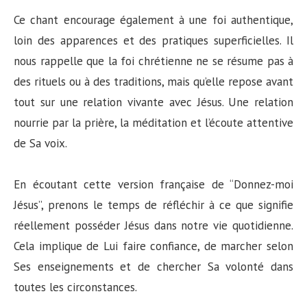
Ce chant encourage également à une foi authentique,
loin des apparences et des pratiques superficielles. Il
nous rappelle que la foi chrétienne ne se résume pas à
des rituels ou à des traditions, mais qu’elle repose avant
tout sur une relation vivante avec Jésus. Une relation
nourrie par la prière, la méditation et l’écoute attentive
de Sa voix.
En écoutant cette version française de “Donnez-moi
Jésus”, prenons le temps de réfléchir à ce que signifie
réellement posséder Jésus dans notre vie quotidienne.
Cela implique de Lui faire confiance, de marcher selon
Ses enseignements et de chercher Sa volonté dans
toutes les circonstances.