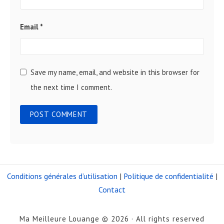
Email
*
Save my name, email, and website in this browser for
the next time I comment.
Conditions générales d’utilisation
|
Politique de confidentialité
|
Contact
Ma Meilleure Louange © 2026 · All rights reserved