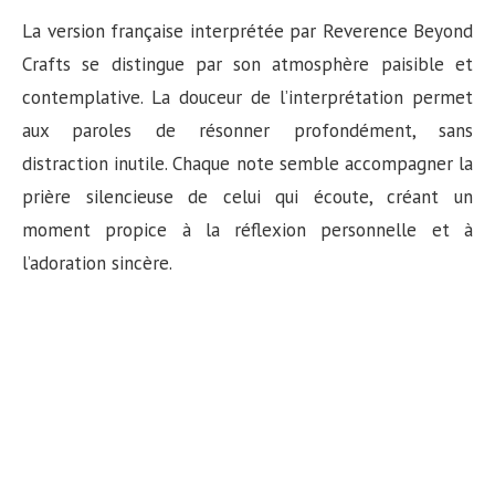
La version française interprétée par Reverence Beyond
Crafts se distingue par son atmosphère paisible et
contemplative. La douceur de l’interprétation permet
aux paroles de résonner profondément, sans
distraction inutile. Chaque note semble accompagner la
prière silencieuse de celui qui écoute, créant un
moment propice à la réflexion personnelle et à
l’adoration sincère.