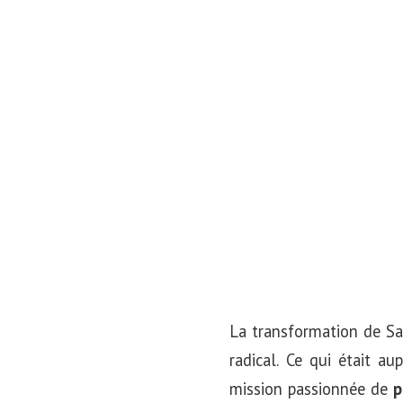
La transformation de Sa
radical. Ce qui était a
mission passionnée de
p