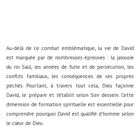
Au-delà de ce combat emblématique, la vie de David
est marquée par de nombreuses épreuves : la jalousie
du roi Saül, les années de fuite et de persécution, les
conflits familiaux, les conséquences de ses propres
péchés. Pourtant, à travers tout cela, Dieu façonne
David, le prépare et l’établit selon Son dessein. Cette
dimension de formation spirituelle est essentielle pour
comprendre pourquoi David est qualifié d’homme selon
le cœur de Dieu.