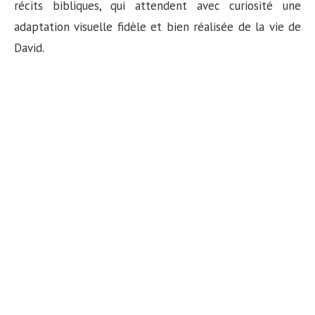
récits bibliques, qui attendent avec curiosité une
adaptation visuelle fidèle et bien réalisée de la vie de
David.