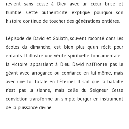
revient sans cesse à Dieu avec un cœur brisé et
humble. Cette authenticité explique pourquoi son
histoire continue de toucher des générations entières.
L’épisode de David et Goliath, souvent raconté dans les
écoles du dimanche, est bien plus qu’un récit pour
enfants. Il illustre une vérité spirituelle fondamentale :
la victoire appartient à Dieu. David n’affronte pas le
géant avec arrogance ou confiance en lui-même, mais
avec une foi totale en l’Éternel. Il sait que la bataille
n’est pas la sienne, mais celle du Seigneur. Cette
conviction transforme un simple berger en instrument
de la puissance divine.