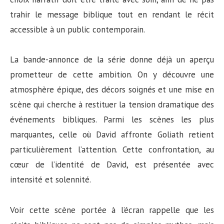
trahir le message biblique tout en rendant le récit
accessible à un public contemporain.
La bande-annonce de la série donne déjà un aperçu
prometteur de cette ambition. On y découvre une
atmosphère épique, des décors soignés et une mise en
scène qui cherche à restituer la tension dramatique des
événements bibliques. Parmi les scènes les plus
marquantes, celle où David affronte Goliath retient
particulièrement l’attention. Cette confrontation, au
cœur de l’identité de David, est présentée avec
intensité et solennité.
Voir cette scène portée à l’écran rappelle que les