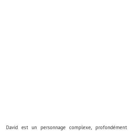
David est un personnage complexe, profondément