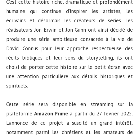
C’est cette histoire riche, dramatique et profondément
humaine qui continue d’inspirer les artistes, les
écrivains et désormais les créateurs de séries. Les
réalisateurs Jon Erwin et Jon Gunn ont ainsi décidé de
produire une série ambitieuse consacrée à la vie de
David. Connus pour leur approche respectueuse des
récits bibliques et leur sens du storytelling, ils ont
choisi de porter cette histoire sur le petit écran avec
une attention particulière aux détails historiques et
spirituels.
Cette série sera disponible en streaming sur la
plateforme
Amazon Prime
à partir du 27 février 2025.
L’annonce de ce projet a suscité un grand intérêt,
notamment parmi les chrétiens et les amateurs de