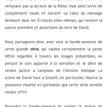
remplace pas la lecture de la Bible, mais peut servir de
complément visuel et narratif. Le cœur du message
demeure dans les Écritures elles-mêmes, qui restent la
source première et autoritaire du récit de David.
Nous partageons donc avec vous la bande-annonce de
cette grande
série
, qui vaudra certainement la peine
d’être regardée. À travers les images présentées, on
perçoit le soin apporté à la narration et le désir de
rendre justice à l’ampleur de l’histoire biblique. La
scène de David face à Goliath, en particulier, illustre la
puissance visuelle et spirituelle que cette série semble
vouloir offrir.
Regardez la bande-annonce et prenez le temps de