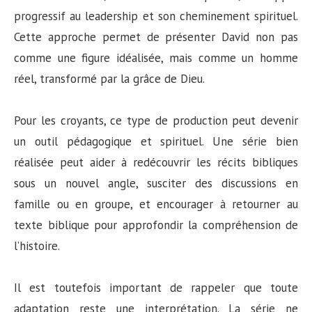
progressif au leadership et son cheminement spirituel.
Cette approche permet de présenter David non pas
comme une figure idéalisée, mais comme un homme
réel, transformé par la grâce de Dieu.
Pour les croyants, ce type de production peut devenir
un outil pédagogique et spirituel. Une série bien
réalisée peut aider à redécouvrir les récits bibliques
sous un nouvel angle, susciter des discussions en
famille ou en groupe, et encourager à retourner au
texte biblique pour approfondir la compréhension de
l’histoire.
Il est toutefois important de rappeler que toute
adaptation reste une interprétation. La série ne