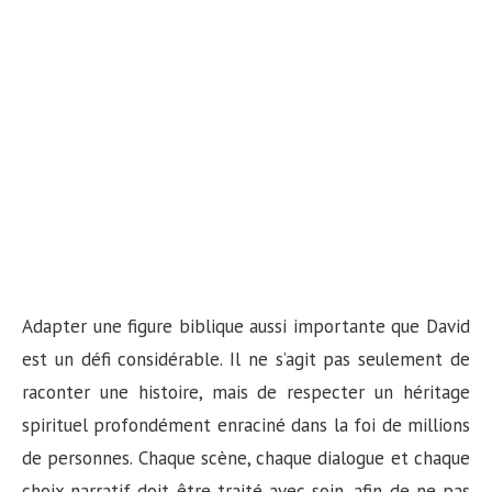
Adapter une figure biblique aussi importante que David
est un défi considérable. Il ne s’agit pas seulement de
raconter une histoire, mais de respecter un héritage
spirituel profondément enraciné dans la foi de millions
de personnes. Chaque scène, chaque dialogue et chaque
choix narratif doit être traité avec soin, afin de ne pas