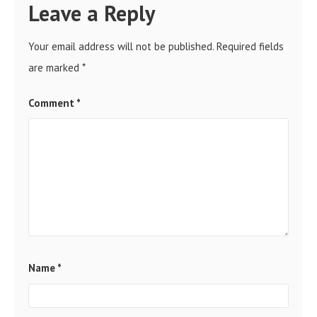
Leave a Reply
Your email address will not be published.
Required fields
are marked
*
Comment
*
Name
*