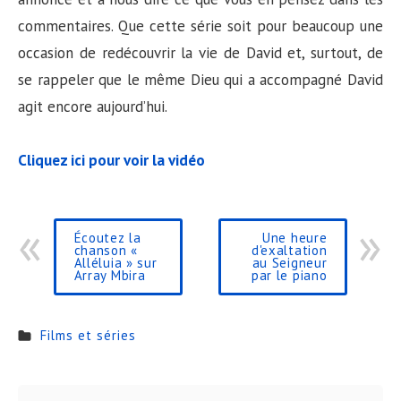
commentaires. Que cette série soit pour beaucoup une
occasion de redécouvrir la vie de David et, surtout, de
se rappeler que le même Dieu qui a accompagné David
agit encore aujourd’hui.
Cliquez ici pour voir la vidéo
Écoutez la
Une heure
chanson «
d'exaltation
Alléluia » sur
au Seigneur
Array Mbira
par le piano
Films et séries