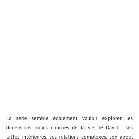
La série semble également vouloir explorer les
dimensions moins connues de la vie de David : ses
luttes intérieures, ses relations complexes, son appel