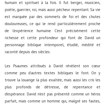
humain et spirituel à la fois. Il fut berger, musicien,
poète, guerrier, roi, mais aussi pécheur repentant. Sa vie
est marquée par des sommets de foi et des chutes
douloureuses, ce qui le rend particulièrement proche
de l’expérience humaine. C’est précisément cette
richesse et cette profondeur qui font de David un
personnage biblique intemporel, étudié, médité et
raconté depuis des siècles.
Les Psaumes attribués à David révèlent son cœur
comme peu d’autres textes bibliques le font. On y
trouve la louange la plus exaltée, mais aussi les cris les
plus profonds de détresse, de repentance et
d’espérance. David n’est pas présenté comme un héros
parfait, mais comme un homme qui, malgré ses fautes,