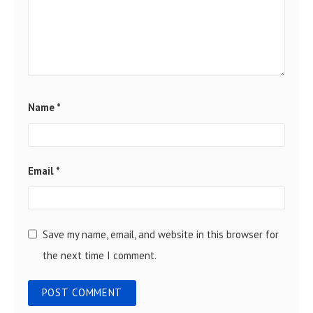
Name
*
Email
*
Save my name, email, and website in this browser for
the next time I comment.