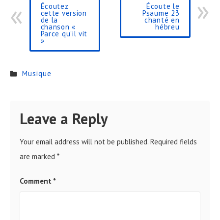
Écoutez
Écoute le
cette version
Psaume 23
de la
chanté en
chanson «
hébreu
Parce qu'il vit
»
Musique
Leave a Reply
Your email address will not be published.
Required fields
are marked
*
Comment
*