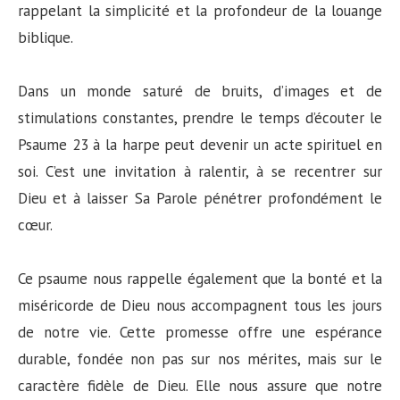
rappelant la simplicité et la profondeur de la louange
biblique.
Dans un monde saturé de bruits, d’images et de
stimulations constantes, prendre le temps d’écouter le
Psaume 23 à la harpe peut devenir un acte spirituel en
soi. C’est une invitation à ralentir, à se recentrer sur
Dieu et à laisser Sa Parole pénétrer profondément le
cœur.
Ce psaume nous rappelle également que la bonté et la
miséricorde de Dieu nous accompagnent tous les jours
de notre vie. Cette promesse offre une espérance
durable, fondée non pas sur nos mérites, mais sur le
caractère fidèle de Dieu. Elle nous assure que notre