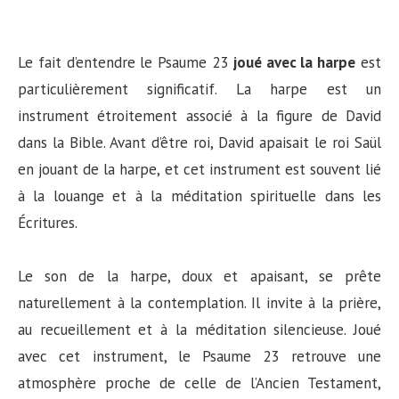
Le fait d’entendre le Psaume 23
joué avec la harpe
est
particulièrement significatif. La harpe est un
instrument étroitement associé à la figure de David
dans la Bible. Avant d’être roi, David apaisait le roi Saül
en jouant de la harpe, et cet instrument est souvent lié
à la louange et à la méditation spirituelle dans les
Écritures.
Le son de la harpe, doux et apaisant, se prête
naturellement à la contemplation. Il invite à la prière,
au recueillement et à la méditation silencieuse. Joué
avec cet instrument, le Psaume 23 retrouve une
atmosphère proche de celle de l’Ancien Testament,