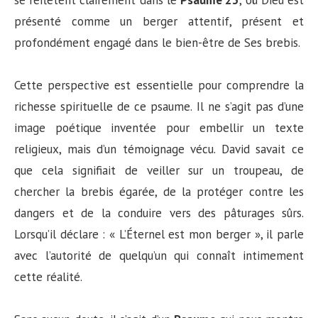
présenté comme un berger attentif, présent et
profondément engagé dans le bien-être de Ses brebis.
Cette perspective est essentielle pour comprendre la
richesse spirituelle de ce psaume. Il ne s’agit pas d’une
image poétique inventée pour embellir un texte
religieux, mais d’un témoignage vécu. David savait ce
que cela signifiait de veiller sur un troupeau, de
chercher la brebis égarée, de la protéger contre les
dangers et de la conduire vers des pâturages sûrs.
Lorsqu’il déclare : « L’Éternel est mon berger », il parle
avec l’autorité de quelqu’un qui connaît intimement
cette réalité.