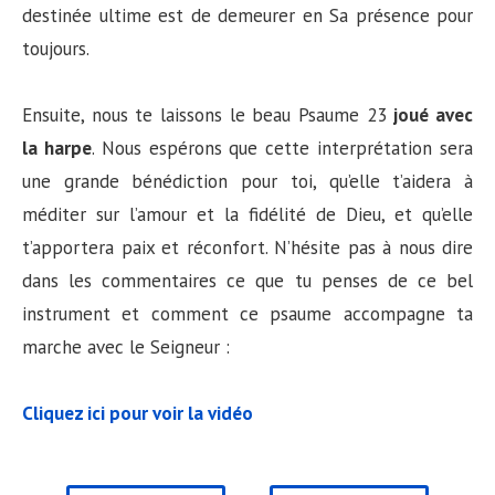
destinée ultime est de demeurer en Sa présence pour
toujours.
Ensuite, nous te laissons le beau Psaume 23
joué avec
la harpe
. Nous espérons que cette interprétation sera
une grande bénédiction pour toi, qu’elle t’aidera à
méditer sur l’amour et la fidélité de Dieu, et qu’elle
t’apportera paix et réconfort. N’hésite pas à nous dire
dans les commentaires ce que tu penses de ce bel
instrument et comment ce psaume accompagne ta
marche avec le Seigneur :
Cliquez ici pour voir la vidéo