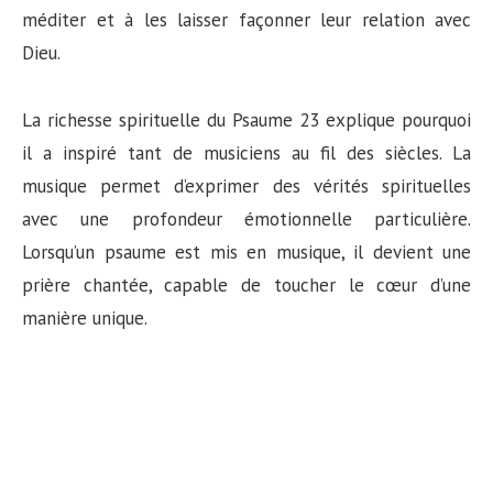
méditer et à les laisser façonner leur relation avec
Dieu.
La richesse spirituelle du Psaume 23 explique pourquoi
il a inspiré tant de musiciens au fil des siècles. La
musique permet d’exprimer des vérités spirituelles
avec une profondeur émotionnelle particulière.
Lorsqu’un psaume est mis en musique, il devient une
prière chantée, capable de toucher le cœur d’une
manière unique.