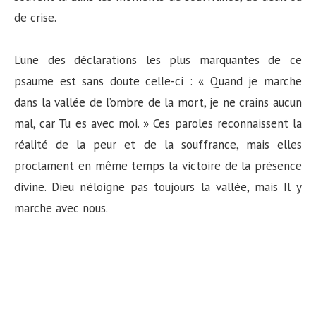
de crise.
L’une des déclarations les plus marquantes de ce
psaume est sans doute celle-ci : « Quand je marche
dans la vallée de l’ombre de la mort, je ne crains aucun
mal, car Tu es avec moi. » Ces paroles reconnaissent la
réalité de la peur et de la souffrance, mais elles
proclament en même temps la victoire de la présence
divine. Dieu n’éloigne pas toujours la vallée, mais Il y
marche avec nous.