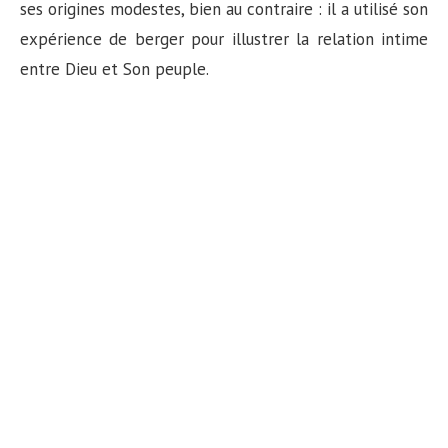
n
ses origines modestes, bien au contraire : il a utilisé son
expérience de berger pour illustrer la relation intime
entre Dieu et Son peuple.