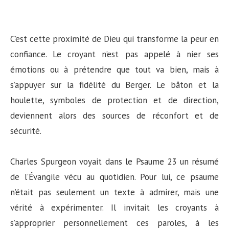
C’est cette proximité de Dieu qui transforme la peur en
confiance. Le croyant n’est pas appelé à nier ses
émotions ou à prétendre que tout va bien, mais à
s’appuyer sur la fidélité du Berger. Le bâton et la
houlette, symboles de protection et de direction,
deviennent alors des sources de réconfort et de
sécurité.
Charles Spurgeon voyait dans le Psaume 23 un résumé
de l’Évangile vécu au quotidien. Pour lui, ce psaume
n’était pas seulement un texte à admirer, mais une
vérité à expérimenter. Il invitait les croyants à
s’approprier personnellement ces paroles, à les