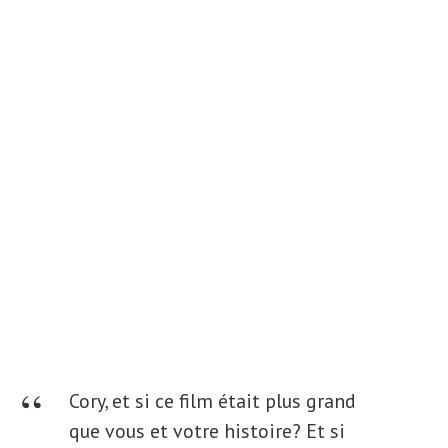
Cory, et si ce film était plus grand
que vous et votre histoire? Et si