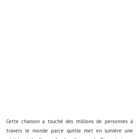
Cette chanson a touché des millions de personnes à
travers le monde parce qu’elle met en lumière une