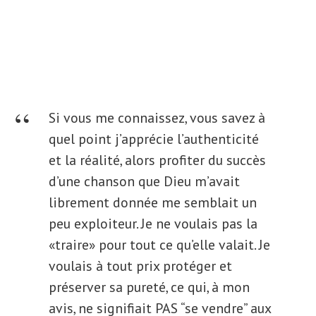
Si vous me connaissez, vous savez à
quel point j’apprécie l’authenticité
et la réalité, alors profiter du succès
d’une chanson que Dieu m’avait
librement donnée me semblait un
peu exploiteur. Je ne voulais pas la
«traire» pour tout ce qu’elle valait. Je
voulais à tout prix protéger et
préserver sa pureté, ce qui, à mon
avis, ne signifiait PAS “se vendre” aux