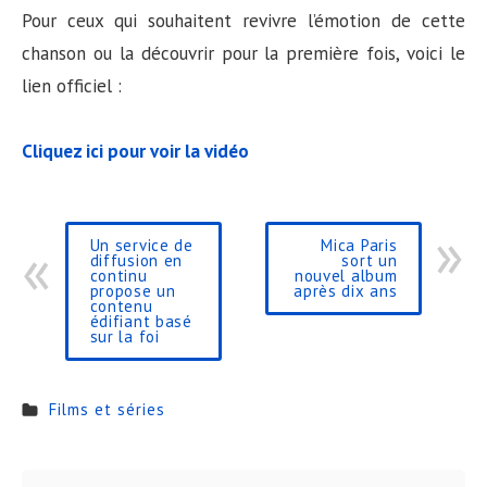
Pour ceux qui souhaitent revivre l’émotion de cette
chanson ou la découvrir pour la première fois, voici le
lien officiel :
Cliquez ici pour voir la vidéo
Un service de
Mica Paris
diffusion en
sort un
continu
nouvel album
propose un
après dix ans
contenu
édifiant basé
sur la foi
Films et séries