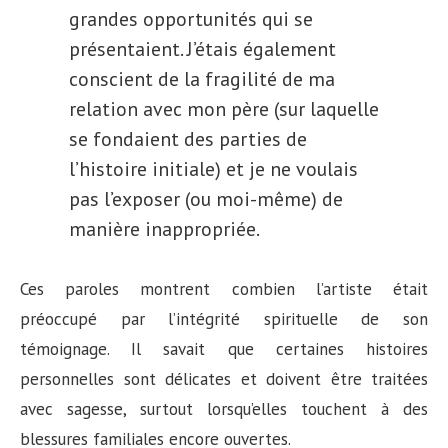
grandes opportunités qui se
présentaient. J’étais également
conscient de la fragilité de ma
relation avec mon père (sur laquelle
se fondaient des parties de
l’histoire initiale) et je ne voulais
pas l’exposer (ou moi-même) de
manière inappropriée.
Ces paroles montrent combien l’artiste était
préoccupé par l’intégrité spirituelle de son
témoignage. Il savait que certaines histoires
personnelles sont délicates et doivent être traitées
avec sagesse, surtout lorsqu’elles touchent à des
blessures familiales encore ouvertes.