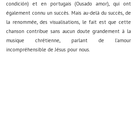
n
condición) et en portugais (Ousado amor), qui ont
également connu un succès. Mais au-delà du succès, de
la renommée, des visualisations, le fait est que cette
chanson contribue sans aucun doute grandement à la
musique chrétienne, parlant de l’amour
incompréhensible de Jésus pour nous.