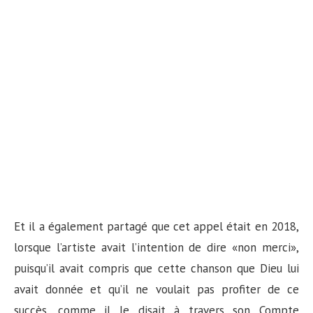
Et il a également partagé que cet appel était en 2018,
lorsque l’artiste avait l’intention de dire «non merci»,
puisqu’il avait compris que cette chanson que Dieu lui
avait donnée et qu’il ne voulait pas profiter de ce
succès, comme il le disait à travers son Compte