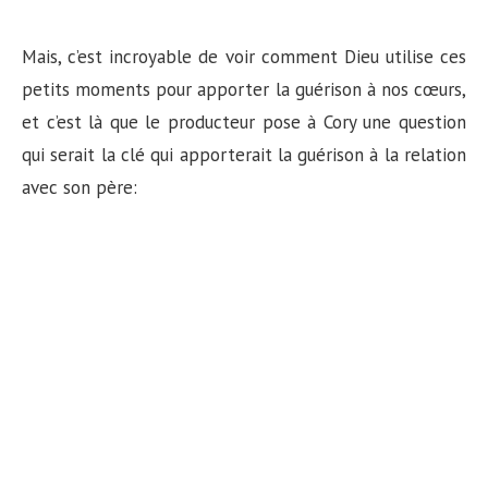
Mais, c’est incroyable de voir comment Dieu utilise ces
petits moments pour apporter la guérison à nos cœurs,
et c’est là que le producteur pose à Cory une question
qui serait la clé qui apporterait la guérison à la relation
avec son père: