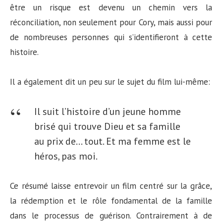
être un risque est devenu un chemin vers la
réconciliation, non seulement pour Cory, mais aussi pour
de nombreuses personnes qui s’identifieront à cette
histoire.
Il a également dit un peu sur le sujet du film lui-même:
Il suit l’histoire d’un jeune homme
brisé qui trouve Dieu et sa famille
au prix de… tout. Et ma femme est le
héros, pas moi.
Ce résumé laisse entrevoir un film centré sur la grâce,
la rédemption et le rôle fondamental de la famille
dans le processus de guérison. Contrairement à de