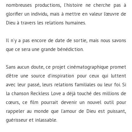
nombreuses productions, l’histoire ne cherche pas à
glorifier un individu, mais à mettre en valeur l’œuvre de
Dieu à travers les relations humaines.
Il n’y a pas encore de date de sortie, mais nous savons
que ce sera une grande bénédiction.
Sans aucun doute, ce projet cinématographique promet
d’être une source d’inspiration pour ceux qui luttent
avec leur passé, leurs relations familiales ou leur foi. Si
la chanson Reckless Love a déjà touché des millions de
cœurs, ce film pourrait devenir un nouvel outil pour
rappeler au monde que l’amour de Dieu est puissant,
guérisseur et inlassable.