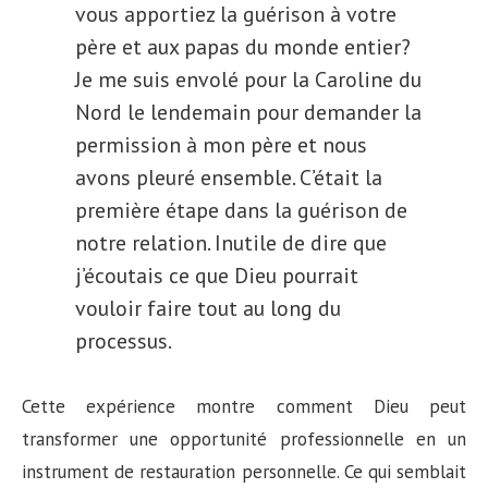
vous apportiez la guérison à votre
père et aux papas du monde entier?
Je me suis envolé pour la Caroline du
Nord le lendemain pour demander la
permission à mon père et nous
avons pleuré ensemble. C’était la
première étape dans la guérison de
notre relation. Inutile de dire que
j’écoutais ce que Dieu pourrait
vouloir faire tout au long du
processus.
Cette expérience montre comment Dieu peut
transformer une opportunité professionnelle en un
instrument de restauration personnelle. Ce qui semblait