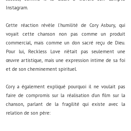
Instagram.
Cette réaction révèle l’humilité de Cory Asbury, qui
voyait cette chanson non pas comme un produit
commercial, mais comme un don sacré reçu de Dieu.
Pour lui, Reckless Love n’était pas seulement une
œuvre artistique, mais une expression intime de sa foi
et de son cheminement spirituel.
Cory a également expliqué pourquoi il ne voulait pas
faire de compromis sur la réalisation d’un film sur la
chanson, parlant de la fragilité qui existe avec la
relation de son père: