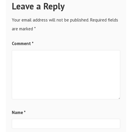
Leave a Reply
Your email address will not be published.
Required fields
are marked
*
Comment
*
Name
*