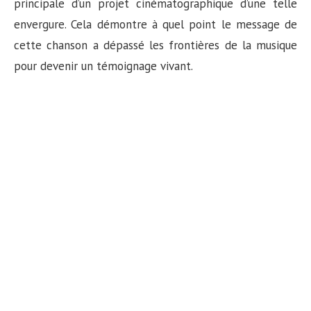
principale d’un projet cinématographique d’une telle
envergure. Cela démontre à quel point le message de
cette chanson a dépassé les frontières de la musique
pour devenir un témoignage vivant.