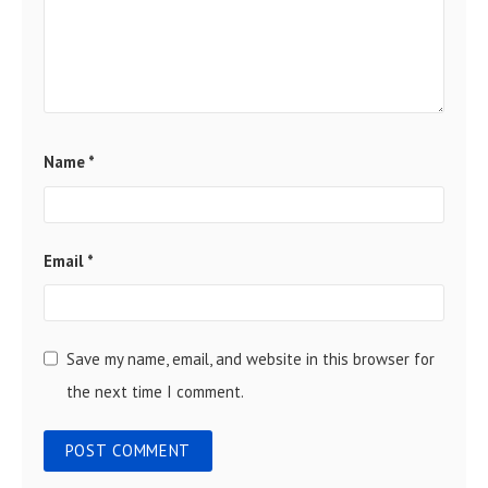
Name
*
Email
*
Save my name, email, and website in this browser for
the next time I comment.