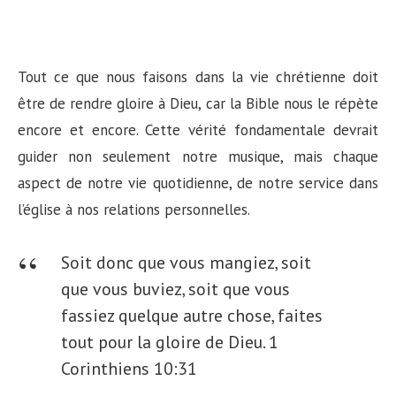
Tout ce que nous faisons dans la vie chrétienne doit
être de rendre gloire à Dieu, car la Bible nous le répète
encore et encore. Cette vérité fondamentale devrait
guider non seulement notre musique, mais chaque
aspect de notre vie quotidienne, de notre service dans
l’église à nos relations personnelles.
Soit donc que vous mangiez, soit
que vous buviez, soit que vous
fassiez quelque autre chose, faites
tout pour la gloire de Dieu.
1
Corinthiens 10:31