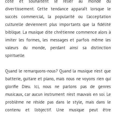
côté et souhaitent le relier au monde du
divertissement. Cette tendance apparaît lorsque le
succès commercial, la popularité ou l’acceptation
culturelle deviennent plus importants que la fidélité
biblique. La musique dite chrétienne commence alors à
imiter les formes, les messages et parfois même les
valeurs du monde, perdant ainsi sa distinction
spirituelle.
Quand le remarquons-nous? Quand la musique n’est que
batterie, guitare et piano, mais nous ne voyons rien qui
glorifie Dieu. Ici, nous ne parlons pas de genres
musicaux, car aucun instrument n’est mauvais en soi. Le
problème ne réside pas dans le style, mais dans le
contenu et l’objectif. Une musique peut être