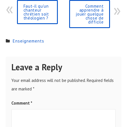
Faut-il qu'un
Comment
chanteur
apprendre à
chrétien soit
jouer quelque
théologien ?
chose de
difficile
Enseignements
Leave a Reply
Your email address will not be published.
Required fields
are marked
*
Comment
*