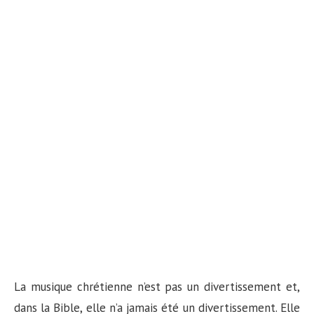
La musique chrétienne n’est pas un divertissement et,
dans la Bible, elle n’a jamais été un divertissement. Elle