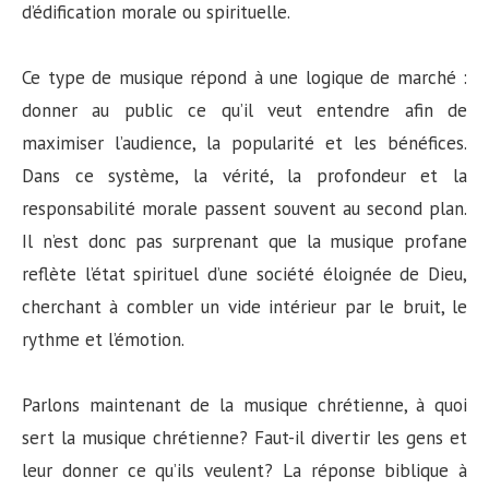
d’édification morale ou spirituelle.
Ce type de musique répond à une logique de marché :
donner au public ce qu’il veut entendre afin de
maximiser l’audience, la popularité et les bénéfices.
Dans ce système, la vérité, la profondeur et la
responsabilité morale passent souvent au second plan.
Il n’est donc pas surprenant que la musique profane
reflète l’état spirituel d’une société éloignée de Dieu,
cherchant à combler un vide intérieur par le bruit, le
rythme et l’émotion.
Parlons maintenant de la musique chrétienne, à quoi
sert la musique chrétienne? Faut-il divertir les gens et
leur donner ce qu’ils veulent? La réponse biblique à