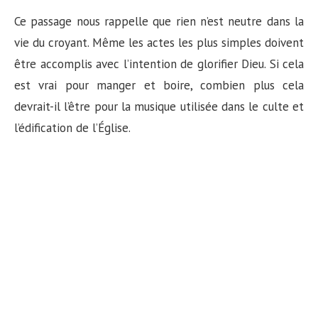
Ce passage nous rappelle que rien n’est neutre dans la
vie du croyant. Même les actes les plus simples doivent
être accomplis avec l’intention de glorifier Dieu. Si cela
est vrai pour manger et boire, combien plus cela
devrait-il l’être pour la musique utilisée dans le culte et
l’édification de l’Église.