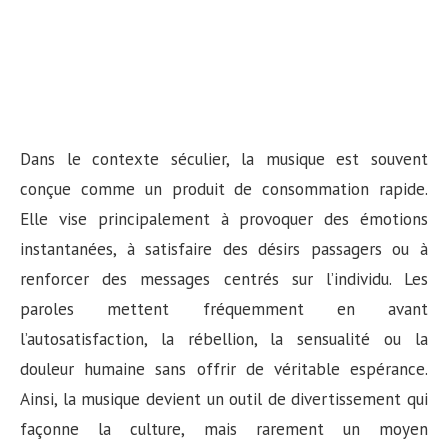
Dans le contexte séculier, la musique est souvent
conçue comme un produit de consommation rapide.
Elle vise principalement à provoquer des émotions
instantanées, à satisfaire des désirs passagers ou à
renforcer des messages centrés sur l’individu. Les
paroles mettent fréquemment en avant
l’autosatisfaction, la rébellion, la sensualité ou la
douleur humaine sans offrir de véritable espérance.
Ainsi, la musique devient un outil de divertissement qui
façonne la culture, mais rarement un moyen