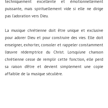
techniquement excellente et émotionnellement
puissante, mais spirituellement vide si elle ne dirige
pas l’adoration vers Dieu.
La musique chrétienne doit être unique et exclusive
pour adorer Dieu et pour construire des vies. Elle doit
enseigner, exhorter, consoler et rappeler constamment
l’œuvre rédemptrice du Christ. Lorsqu’une chanson
chrétienne cesse de remplir cette fonction, elle perd
sa raison d’être et devient simplement une copie
affaiblie de la musique séculière.