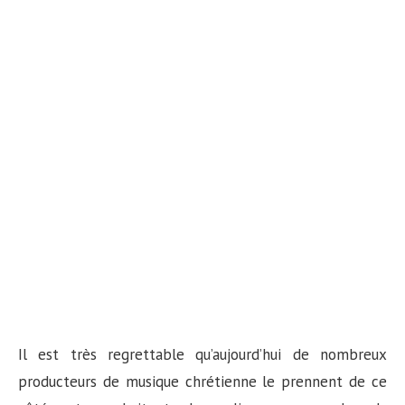
Il est très regrettable qu’aujourd’hui de nombreux
producteurs de musique chrétienne le prennent de ce