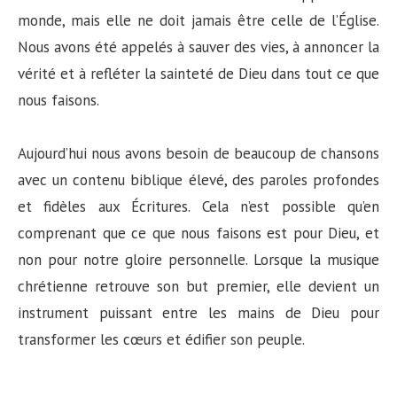
monde, mais elle ne doit jamais être celle de l’Église.
Nous avons été appelés à sauver des vies, à annoncer la
vérité et à refléter la sainteté de Dieu dans tout ce que
nous faisons.
Aujourd’hui nous avons besoin de beaucoup de chansons
avec un contenu biblique élevé, des paroles profondes
et fidèles aux Écritures. Cela n’est possible qu’en
comprenant que ce que nous faisons est pour Dieu, et
non pour notre gloire personnelle. Lorsque la musique
chrétienne retrouve son but premier, elle devient un
instrument puissant entre les mains de Dieu pour
transformer les cœurs et édifier son peuple.