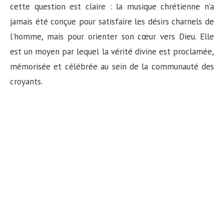
cette question est claire : la musique chrétienne n’a
jamais été conçue pour satisfaire les désirs charnels de
l’homme, mais pour orienter son cœur vers Dieu. Elle
est un moyen par lequel la vérité divine est proclamée,
mémorisée et célébrée au sein de la communauté des
croyants.