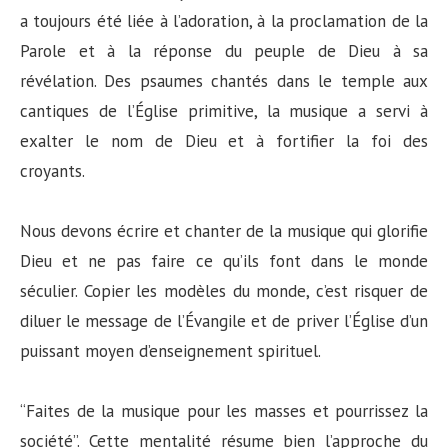
a toujours été liée à l’adoration, à la proclamation de la
Parole et à la réponse du peuple de Dieu à sa
révélation. Des psaumes chantés dans le temple aux
cantiques de l’Église primitive, la musique a servi à
exalter le nom de Dieu et à fortifier la foi des
croyants.
Nous devons écrire et chanter de la musique qui glorifie
Dieu et ne pas faire ce qu’ils font dans le monde
séculier. Copier les modèles du monde, c’est risquer de
diluer le message de l’Évangile et de priver l’Église d’un
puissant moyen d’enseignement spirituel.
“Faites de la musique pour les masses et pourrissez la
société”. Cette mentalité résume bien l’approche du